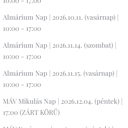
10:00 - 17:00
Almárium Nap | 2026.10.11. (vasárnap) |
10:00 - 17:00
Almárium Nap | 2026.11.14. (szombat) |
10:00 - 17:00
Almárium Nap | 2026.11.15. (vasárnap) |
10:00 - 17:00
MÁV Mikulás Nap | 2026.12.04. (péntek) |
17:00 (ZÁRT KÖRŰ)