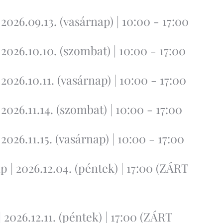
026.09.13. (vasárnap) | 10:00 - 17:00
026.10.10. (szombat) | 10:00 - 17:00
026.10.11. (vasárnap) | 10:00 - 17:00
026.11.14. (szombat) | 10:00 - 17:00
026.11.15. (vasárnap) | 10:00 - 17:00
| 2026.12.04. (péntek) | 17:00 (ZÁRT
2026.12.11. (péntek) | 17:00 (ZÁRT