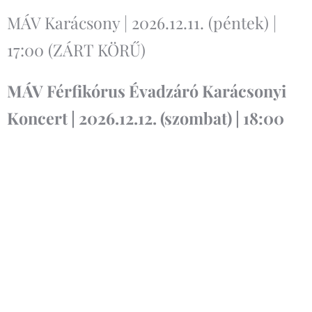
MÁV Karácsony | 2026.12.11. (péntek) |
17:00 (ZÁRT KÖRŰ)
MÁV Férfikórus Évadzáró Karácsonyi
Koncert | 2026.12.12. (szombat) | 18:00