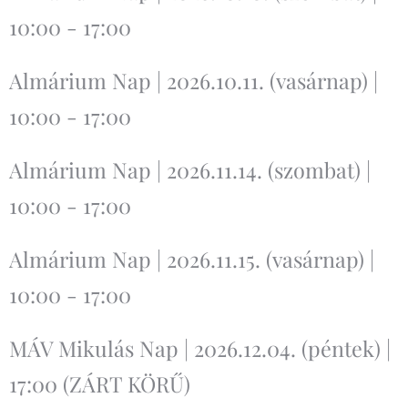
10:00 - 17:00
Almárium Nap | 2026.10.11. (vasárnap) |
10:00 - 17:00
Almárium Nap | 2026.11.14. (szombat) |
10:00 - 17:00
Almárium Nap | 2026.11.15. (vasárnap) |
10:00 - 17:00
MÁV Mikulás Nap | 2026.12.04. (péntek) |
17:00 (ZÁRT KÖRŰ)