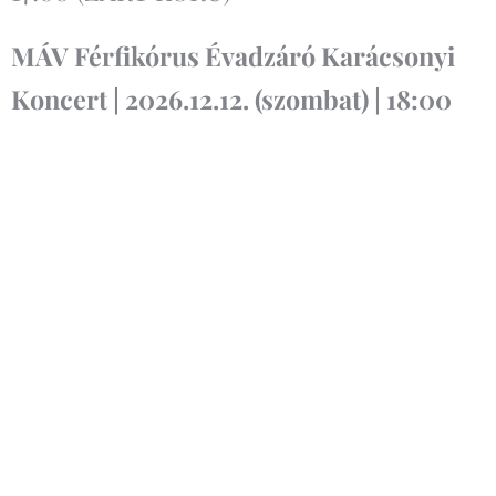
MÁV Férfikórus Évadzáró Karácsonyi
Koncert | 2026.12.12. (szombat) | 18:00