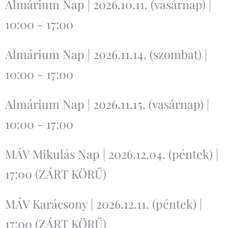
Almárium Nap | 2026.10.11. (vasárnap) |
10:00 - 17:00
Almárium Nap | 2026.11.14. (szombat) |
10:00 - 17:00
Almárium Nap | 2026.11.15. (vasárnap) |
10:00 - 17:00
MÁV Mikulás Nap | 2026.12.04. (péntek) |
17:00 (ZÁRT KÖRŰ)
MÁV Karácsony | 2026.12.11. (péntek) |
17:00 (ZÁRT KÖRŰ)